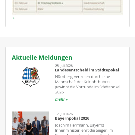
Aktuelle Meldungen
25. Juli 2026
Landesentscheid im Städtepokal
Nürnberg, vertreten durch eine
Mannschaft der Keinohrbuben,
gewinnt die Vorrunde im Städtepokal
2026
mehr
12. Juli 2026
Bayernpokal 2026
Joachim Herrmann, Bayerns
Innenminister, ehrt die Sieger: Im