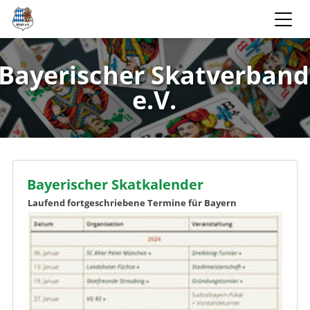
Bayerischer Skatverband
e.V.
Bayerischer Skatkalender
Laufend fortgeschriebene Termine für Bayern