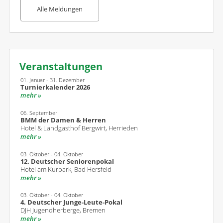
Alle Meldungen
Veranstaltungen
01. Januar - 31. Dezember
Turnierkalender 2026
mehr
06. September
BMM der Damen & Herren
Hotel & Landgasthof Bergwirt, Herrieden
mehr
03. Oktober - 04. Oktober
12. Deutscher Seniorenpokal
Hotel am Kurpark, Bad Hersfeld
mehr
03. Oktober - 04. Oktober
4. Deutscher Junge-Leute-Pokal
DJH Jugendherberge, Bremen
mehr