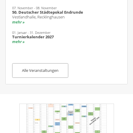
07. November - 08. November
50. Deutscher Städtepokal Endrunde
Vestlandhalle, Recklinghausen
mehr
01. Januar - 31. Dezember
Turnierkalender 2027
mehr
Alle Veranstaltungen