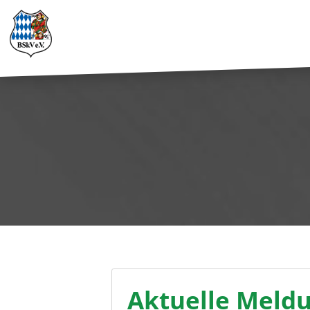
Aktuelle Meld