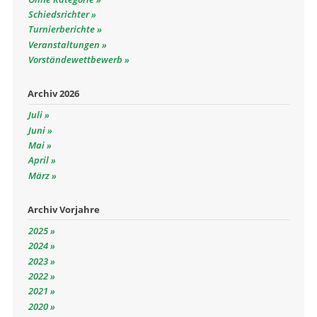
Schiedsrichter
Turnierberichte
Veranstaltungen
Vorständewettbewerb
Archiv 2026
Juli
Juni
Mai
April
März
Archiv Vorjahre
2025
2024
2023
2022
2021
2020