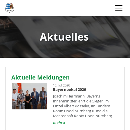
Aktuelles
Aktuelle Meldungen
12. Juli 2026
Bayernpokal 2026
Joachim Herrmann, Bayerns
Innenminister, ehrt die Sieger: Im
Einzel Albert Vosseler, im Tandem
Robin Hood Nürnberg II und die
Mannschaft Robin Hood Nürnberg
mehr