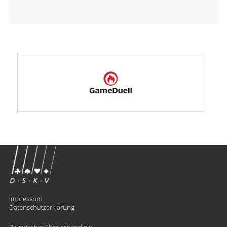
Impressum
Datenschutzerklärung