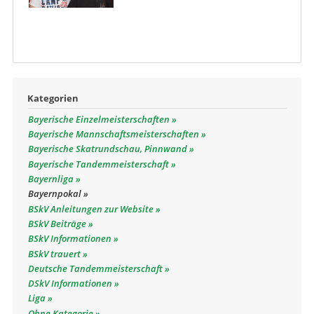
Kategorien
Bayerische Einzelmeisterschaften
Bayerische Mannschaftsmeisterschaften
Bayerische Skatrundschau, Pinnwand
Bayerische Tandemmeisterschaft
Bayernliga
Bayernpokal
BSkV Anleitungen zur Website
BSkV Beiträge
BSkV Informationen
BSkV trauert
Deutsche Tandemmeisterschaft
DSkV Informationen
Liga
Ohne Kategorie