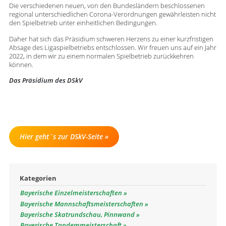
Die verschiedenen neuen, von den Bundesländern beschlossenen
regional unterschiedlichen Corona-Verordnungen gewährleisten nicht
den Spielbetrieb unter einheitlichen Bedingungen.
Daher hat sich das Präsidium schweren Herzens zu einer kurzfristigen
Absage des Ligaspielbetriebs entschlossen. Wir freuen uns auf ein Jahr
2022, in dem wir zu einem normalen Spielbetrieb zurückkehren
können.
Das Präsidium des DSkV
Hier geht´s zur DSkV-Seite
Kategorien
Bayerische Einzelmeisterschaften
Bayerische Mannschaftsmeisterschaften
Bayerische Skatrundschau, Pinnwand
Bayerische Tandemmeisterschaft