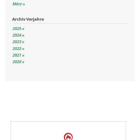
März
Archiv Vorjahre
2025
2024
2023
2022
2021
2020